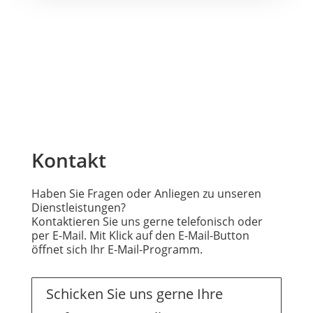
Kontakt
Haben Sie Fragen oder Anliegen zu unseren
Dienstleistungen?
Kontaktieren Sie uns gerne telefonisch oder
per E-Mail. Mit Klick auf den E-Mail-Button
öffnet sich Ihr E-Mail-Programm.
Schicken Sie uns gerne Ihre