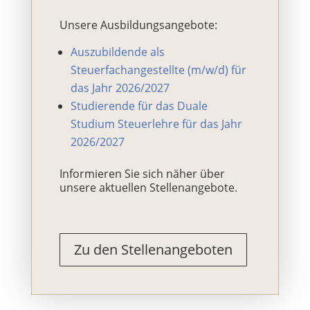
Unsere Ausbildungsangebote:
Auszubildende als
Steuerfachangestellte (m/w/d) für
das Jahr 2026/2027
Studierende für das Duale
Studium Steuerlehre für das Jahr
2026/2027
Informieren Sie sich näher über
unsere aktuellen Stellenangebote.
Zu den Stellenangeboten