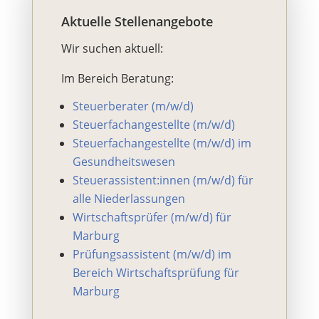
Aktuelle Stellenangebote
Wir suchen aktuell:
Im Bereich Beratung:
Steuerberater (m/w/d)
Steuerfachangestellte (m/w/d)
Steuerfachangestellte (m/w/d) im
Gesundheitswesen
Steuerassistent:innen (m/w/d) für
alle Niederlassungen
Wirtschaftsp
rüfer (m/w/d) für
Marburg
Prüfungsassistent (m/w/d) im
Bereich Wirtschaftsprüfung für
Marburg