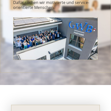
Dafür suchen wir motivierte und service-
orientierte Menschen.