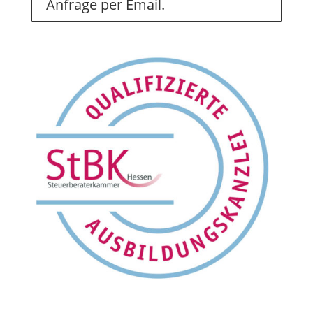
Anfrage per Email.