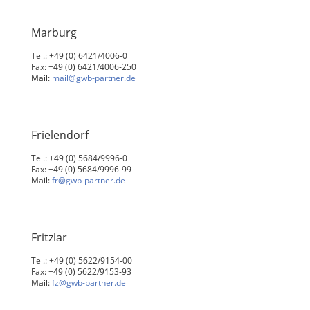
Marburg
Tel.: +49 (0) 6421/4006-0
Fax: +49 (0) 6421/4006-250
Mail:
mail@gwb-partner.de
Frielendorf
Tel.: +49 (0) 5684/9996-0
Fax: +49 (0) 5684/9996-99
Mail:
fr@gwb-partner.de
Fritzlar
Tel.: +49 (0) 5622/9154-00
Fax: +49 (0) 5622/9153-93
Mail:
fz@gwb-partner.de