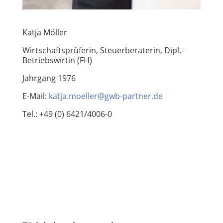
Katja Möller
Wirtschaftsprüferin, Steuerberaterin, Dipl.-
Betriebswirtin (FH)
Jahrgang 1976
E-Mail:
katja.moeller@gwb-partner.de
Tel.: +49 (0) 6421/4006-0