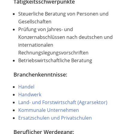
Tätigkeitsschwerpunkte
Steuerliche Beratung von Personen und
Gesellschaften
Prüfung von Jahres- und
Konzernabschlüssen nach deutschen und
internationalen
Rechnungslegungsvorschriften
Betriebswirtschaftliche Beratung
Branchenkenntnisse:
Handel
Handwerk
Land- und Forstwirtschaft (Agrarsektor)
Kommunale Unternehmen
Ersatzschulen und Privatschulen
Beruflicher Werdegang: