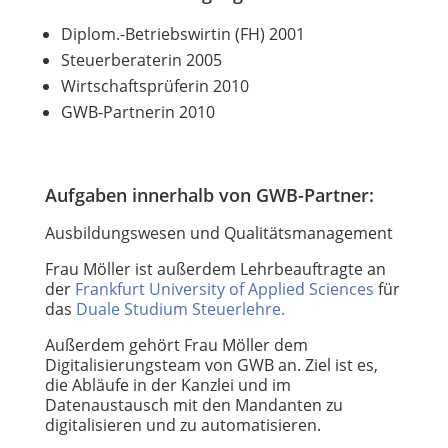
Diplom.-Betriebswirtin (FH) 2001
Steuerberaterin 2005
Wirtschaftsprüferin 2010
GWB-Partnerin 2010
Aufgaben innerhalb von GWB-Partner:
Ausbildungswesen und Qualitätsmanagement
Frau Möller ist außerdem Lehrbeauftragte an
der
Frankfurt University of Applied Sciences
für
das
Duale Studium Steuerlehre.
Außerdem gehört Frau Möller dem
Digitalisierungsteam von GWB an. Ziel ist es,
die Abläufe in der Kanzlei und im
Datenaustausch mit den Mandanten zu
digitalisieren und zu automatisieren.