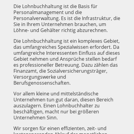
Die Lohnbuchhaltung ist die Basis für
Personalmanagement und die
Personalverwaltung. Es ist die Infrastruktur, die
Sie in Ihrem Unternehmen brauchen, um
Löhne- und Gehälter richtig abzurechnen.
Die Lohnbuchhaltung ist ein komplexes Gebiet,
das umfangreiches Spezialwissen erfordert. Da
umfangreiche Interessenten Einfluss auf dieses
Gebiet nehmen und Ansprüche stellen bedarf
es professioneller Betreuung. Dazu zählen das
Finanzamt, die Sozialversicherungsträger,
Versorgungswerke und
Berufsgenossenschaften.
Vor allem kleine und mittelständische
Unternehmen tun gut daran, diesen Bereich
auszulagern. Einen Lohnbuchhalter zu
beschäftigen, macht nur bei größeren
Unternehmen Sinn.
Wir sorgen für einen effizienten, zeit- und