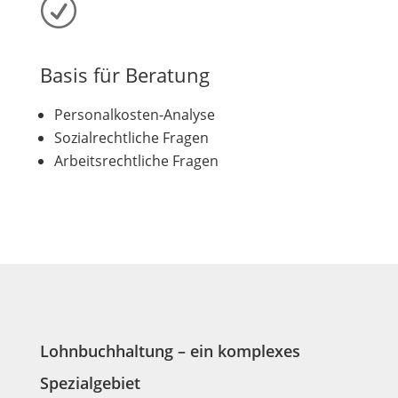
R
Basis für Beratung
Personalkosten-Analyse
Sozialrechtliche Fragen
Arbeitsrechtliche Fragen
Lohnbuchhaltung – ein komplexes
Spezialgebiet