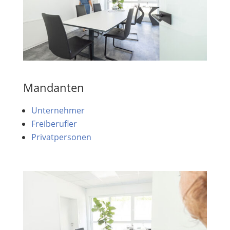
Mandanten
Unternehmer
Freiberufler
Privatpersonen