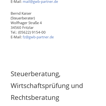
E-Mail:
mail@gwb-partner.de
Bernd Kaiser
(Steuerberater)
Wolfhager Straße 4
34560 Fritzlar
Tel.: (05622) 9154-00
E-Mail:
fz@gwb-partner.de
Steuerberatung,
Wirtschaftsprüfung und
Rechtsberatung