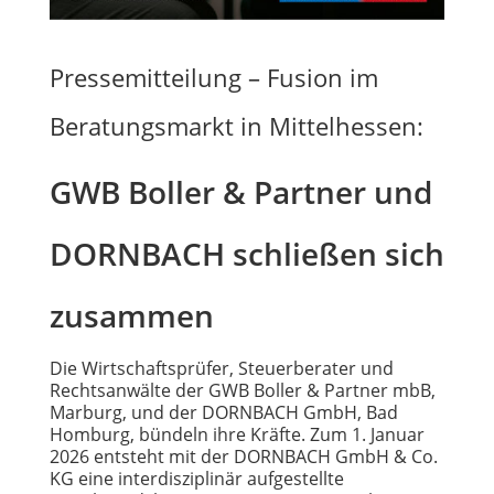
Pressemitteilung – Fusion im
Beratungsmarkt in Mittelhessen:
GWB Boller & Partner und
DORNBACH schließen sich
zusammen
Die Wirtschaftsprüfer, Steuerberater und
Rechtsanwälte der GWB Boller & Partner mbB,
Marburg, und der DORNBACH GmbH, Bad
Homburg, bündeln ihre Kräfte. Zum 1. Januar
2026 entsteht mit der DORNBACH GmbH & Co.
KG eine interdisziplinär aufgestellte