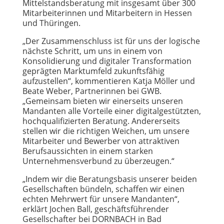
Mittelstandsberatung mit insgesamt über 300
Mitarbeiterinnen und Mitarbeitern in Hessen
und Thüringen.
„Der Zusammenschluss ist für uns der logische
nächste Schritt, um uns in einem von
Konsolidierung und digitaler Transformation
geprägten Marktumfeld zukunftsfähig
aufzustellen“, kommentieren Katja Möller und
Beate Weber, Partnerinnen bei GWB.
„Gemeinsam bieten wir einerseits unseren
Mandanten alle Vorteile einer digitalgestützten,
hochqualifizierten Beratung. Andererseits
stellen wir die richtigen Weichen, um unsere
Mitarbeiter und Bewerber von attraktiven
Berufsaussichten in einem starken
Unternehmensverbund zu überzeugen.“
„Indem wir die Beratungsbasis unserer beiden
Gesellschaften bündeln, schaffen wir einen
echten Mehrwert für unsere Mandanten“,
erklärt Jochen Ball, geschäftsführender
Gesellschafter bei DORNBACH in Bad