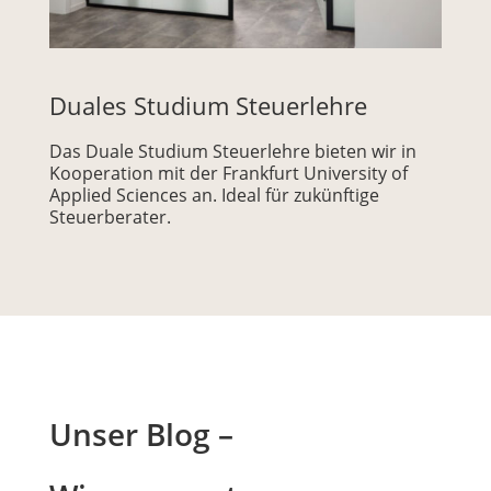
Duales Studium Steuerlehre
Das Duale Studium Steuerlehre bieten wir in
Kooperation mit der Frankfurt University of
Applied Sciences an. Ideal für zukünftige
Steuerberater.
Unser Blog –