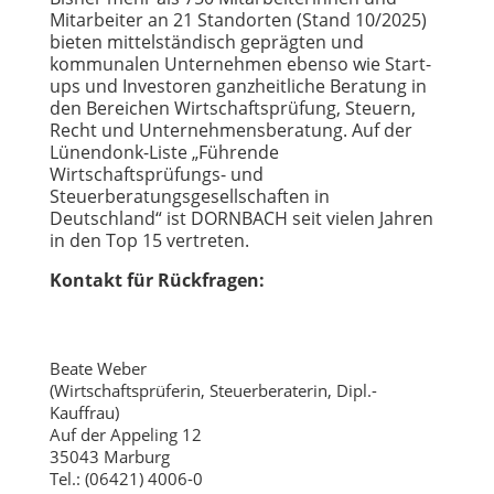
Mitarbeiter an 21 Standorten (Stand 10/2025)
bieten mittelständisch geprägten und
kommunalen Unternehmen ebenso wie Start-
ups und Investoren ganzheitliche Beratung in
den Bereichen Wirtschaftsprüfung, Steuern,
Recht und Unternehmensberatung. Auf der
Lünendonk-Liste „Führende
Wirtschaftsprüfungs- und
Steuerberatungsgesellschaften in
Deutschland“ ist DORNBACH seit vielen Jahren
in den Top 15 vertreten.
Kontakt für Rückfragen:
Beate Weber
(Wirtschaftsprüferin, Steuerberaterin, Dipl.-
Kauffrau)
Auf der Appeling 12
35043 Marburg
Tel.: (06421) 4006-0