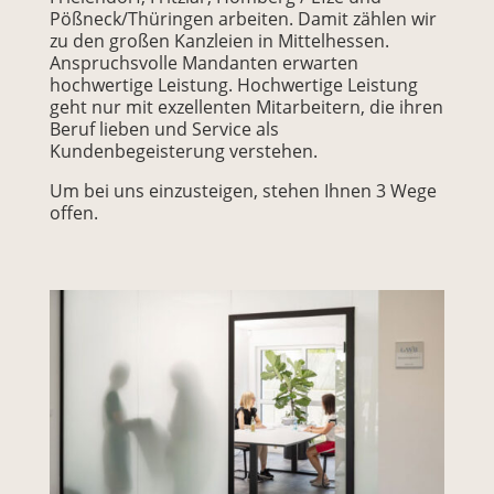
Pößneck/Thüringen arbeiten. Damit zählen wir
zu den großen Kanzleien in Mittelhessen.
Anspruchsvolle Mandanten erwarten
hochwertige Leistung. Hochwertige Leistung
geht nur mit exzellenten Mitarbeitern, die ihren
Beruf lieben und Service als
Kundenbegeisterung verstehen.
Um bei uns einzusteigen, stehen Ihnen 3 Wege
offen.