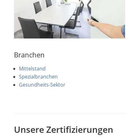
Branchen
Mittelstand
Spezialbranchen
Gesundheits-Sektor
Unsere Zertifizierungen