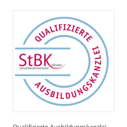
Qualifizierte Ausbildungskanzlei