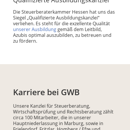
Die Steuerberaterkammer Hessen hat uns das
Siegel „Qualifizierte Ausbildungskanzlei“
verliehen. Es steht für die exzellente Qualität
unserer Ausbildung
gemäß dem Leitbild,
Azubis optimal auszubilden, zu betreuen und
zu fördern.
Karriere bei GWB
Unsere Kanzlei für Steuerberatung,
Wirtschaftsprüfung und Rechtsberatung zählt
circa 100 Mitarbeiter, die in unserer
Hauptniederlassung in Marburg, sowie in
Frielendorf, Fritzlar, Homberg / Efze und