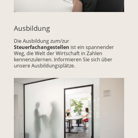
Ausbildung
Die Ausbildung zum/zur
Steuerfachangestellen
ist ein spannender
Weg, die Welt der Wirtschaft in Zahlen
kennenzulernen. Informieren Sie sich über
unsere Ausbildungsplätze.