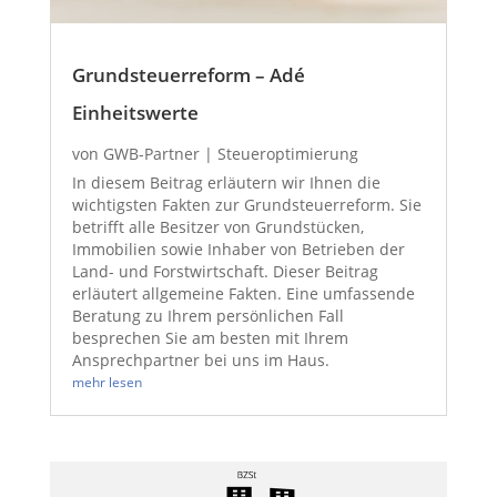
Grundsteuerreform – Adé
Einheitswerte
von
GWB-Partner
|
Steueroptimierung
In diesem Beitrag erläutern wir Ihnen die
wichtigsten Fakten zur Grundsteuerreform. Sie
betrifft alle Besitzer von Grundstücken,
Immobilien sowie Inhaber von Betrieben der
Land- und Forstwirtschaft. Dieser Beitrag
erläutert allgemeine Fakten. Eine umfassende
Beratung zu Ihrem persönlichen Fall
besprechen Sie am besten mit Ihrem
Ansprechpartner bei uns im Haus.
mehr lesen