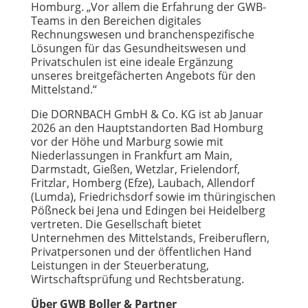
Homburg. „Vor allem die Erfahrung der GWB-
Teams in den Bereichen digitales
Rechnungswesen und branchenspezifische
Lösungen für das Gesundheitswesen und
Privatschulen ist eine ideale Ergänzung
unseres breitgefächerten Angebots für den
Mittelstand.“
Die DORNBACH GmbH & Co. KG ist ab Januar
2026 an den Hauptstandorten Bad Homburg
vor der Höhe und Marburg sowie mit
Niederlassungen in Frankfurt am Main,
Darmstadt, Gießen, Wetzlar, Frielendorf,
Fritzlar, Homberg (Efze), Laubach, Allendorf
(Lumda), Friedrichsdorf sowie im thüringischen
Pößneck bei Jena und Edingen bei Heidelberg
vertreten. Die Gesellschaft bietet
Unternehmen des Mittelstands, Freiberuflern,
Privatpersonen und der öffentlichen Hand
Leistungen in der Steuerberatung,
Wirtschaftsprüfung und Rechtsberatung.
Über GWB Boller & Partner