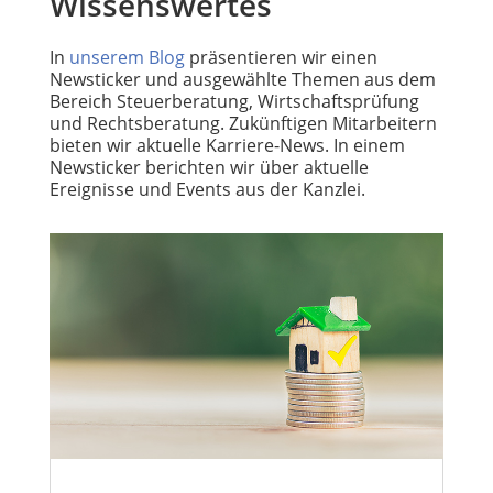
Wissenswertes
In
unserem Blog
präsentieren wir einen
Newsticker und ausgewählte Themen aus dem
Bereich Steuerberatung, Wirtschaftsprüfung
und Rechtsberatung. Zukünftigen Mitarbeitern
bieten wir aktuelle Karriere-News. In einem
Newsticker berichten wir über aktuelle
Ereignisse und Events aus der Kanzlei.