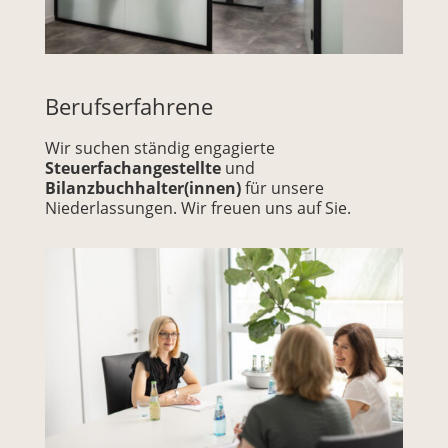
Berufserfahrene
Wir suchen ständig engagierte
Steuerfachangestellte
und
Bilanzbuchhalter(innen)
für unsere
Niederlassungen. Wir freuen uns auf Sie.