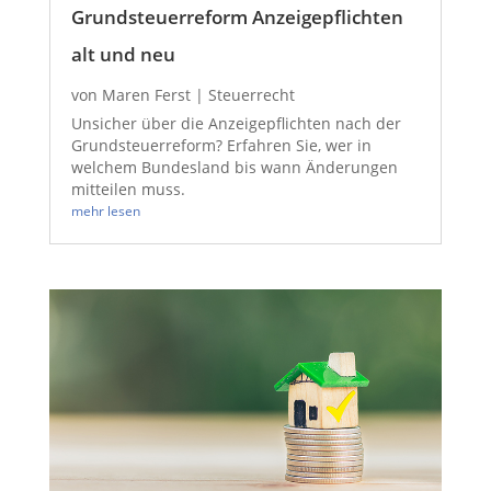
Grundsteuerreform Anzeigepflichten
alt und neu
von
Maren Ferst
|
Steuerrecht
Unsicher über die Anzeigepflichten nach der
Grundsteuerreform? Erfahren Sie, wer in
welchem Bundesland bis wann Änderungen
mitteilen muss.
mehr lesen