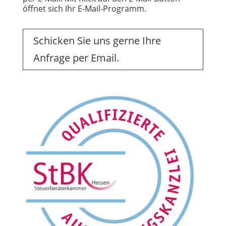
öffnet sich Ihr E-Mail-Programm.
Schicken Sie uns gerne Ihre
Anfrage per Email.