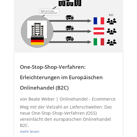
One-Stop-Shop-Verfahren:
Erleichterungen im Europäischen
Onlinehandel (B2C)
von
Beate Weber
|
Onlinehandel - Ecommerce
Weg mit der Vielzahl an Lieferschwellen: Das
neue One-Stop-Shop-Verfahren (OSS)
vereinfacht den europäischen Onlinehandel
B2C.
mehr lesen