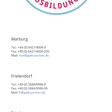
Marburg
Tel.: +49 (0) 6421/4006-0
Fax: +49 (0) 6421/4006-250
Mail:
mail@gwb-partner.de
Frielendorf
Tel.: +49 (0) 5684/9996-0
Fax: +49 (0) 5684/9996-99
Mail:
fr@gwb-partner.de