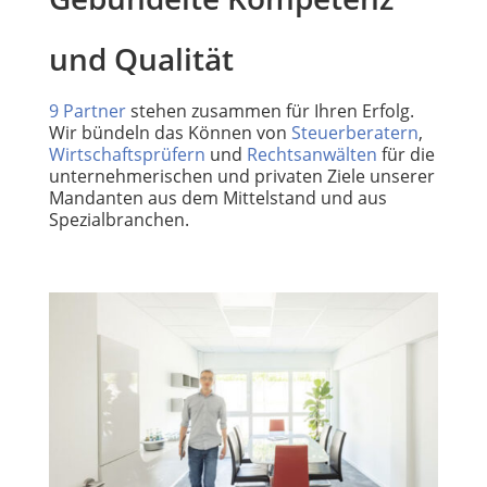
und Qualität
9 Partner
stehen zusammen für Ihren Erfolg.
Wir bündeln das Können von
Steuerberatern
,
Wirtschaftsprüfern
und
Rechtsanwälten
für die
unternehmerischen und privaten Ziele unserer
Mandanten aus dem Mittelstand und aus
Spezialbranchen.