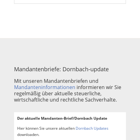
Mandantenbriefe: Dornbach-update
Mit unseren Mandantenbriefen und
Mandanteninformationen
informieren wir Sie
regelmäßig über aktuelle steuerliche,
wirtschaftliche und rechtliche Sachverhalte.
Der aktuelle Mandanten-Brief/Dornbach Update
Hier können Sie unsere aktuellen
Dornbach Updates
downloaden.