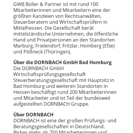
GWB Boller & Partner ist mit rund 100
Mitarbeiterinnen und Mitarbeitern eine der
größten Kanzleien von Rechtsanwälten,
Steuerberatern und Wirtschaftsprüfern in
Mittelhessen. Die Gesellschaft berät
mittelständische Unternehmen, die öffentliche
Hand und Privatpersonen an den Standorten
Marburg, Frielendorf, Fritzlar, Homberg (Efze)
und Pößneck (Thüringen).
Über die DORNBACH GmbH Bad Homburg
Die DORNBACH GmbH
Wirtschaftsprüfungsgesellschaft
Steuerberatungsgesellschaft mit Hauptsitz in
Bad Homburg und weiteren Standorten in
Hessen beschäftigt rund 200 Mitarbeiterinnen
und Mitarbeiter und ist Teil der bundesweit
aufgestellten DORNBACH Gruppe.
Über DORNBACH
DORNBACH ist eine der großen Prüfungs- und
Beratungsgesellschaften in Deutschland.
Bisher mehr als 750 Mitarbeiterinnen und