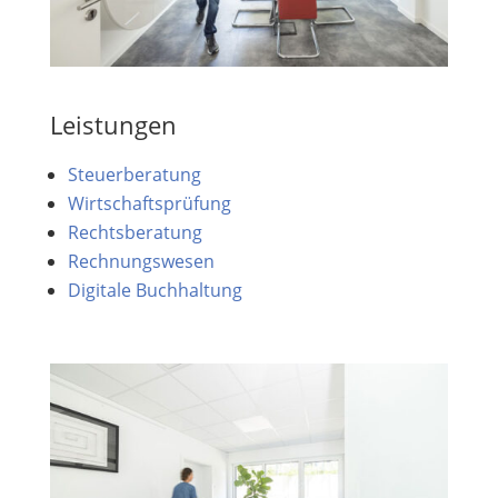
Leistungen
Steuerberatung
Wirtschaftsprüfung
Rechtsberatung
Rechnungswesen
Digitale Buchhaltung