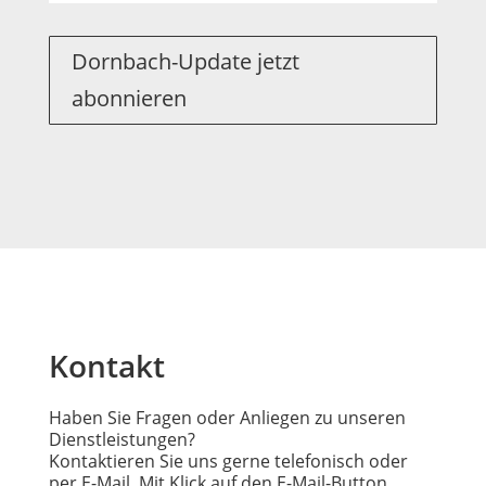
Dornbach-Update jetzt
abonnieren
Kontakt
Haben Sie Fragen oder Anliegen zu unseren
Dienstleistungen?
Kontaktieren Sie uns gerne telefonisch oder
per E-Mail. Mit Klick auf den E-Mail-Button