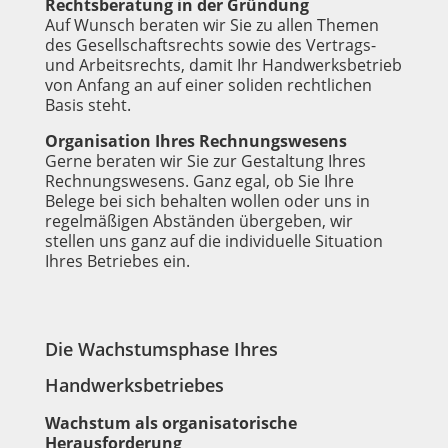
Rechtsberatung in der Gründung
Auf Wunsch beraten wir Sie zu allen Themen
des Gesellschaftsrechts sowie des Vertrags-
und Arbeitsrechts, damit Ihr Handwerksbetrieb
von Anfang an auf einer soliden rechtlichen
Basis steht.
Organisation Ihres Rechnungswesens
Gerne beraten wir Sie zur Gestaltung Ihres
Rechnungswesens. Ganz egal, ob Sie Ihre
Belege bei sich behalten wollen oder uns in
regelmäßigen Abständen übergeben, wir
stellen uns ganz auf die individuelle Situation
Ihres Betriebes ein.
Die Wachstumsphase Ihres
Handwerksbetriebes
Wachstum als organisatorische
Herausforderung