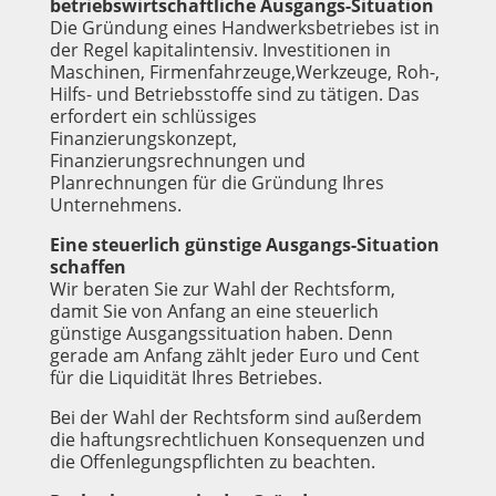
betriebswirtschaftliche Ausgangs-Situation
Die Gründung eines Handwerksbetriebes ist in
der Regel kapitalintensiv. Investitionen in
Maschinen, Firmenfahrzeuge,Werkzeuge, Roh-,
Hilfs- und Betriebsstoffe sind zu tätigen. Das
erfordert ein schlüssiges
Finanzierungskonzept,
Finanzierungsrechnungen und
Planrechnungen für die Gründung Ihres
Unternehmens.
Eine steuerlich günstige Ausgangs-Situation
schaffen
Wir beraten Sie zur Wahl der Rechtsform,
damit Sie von Anfang an eine steuerlich
günstige Ausgangssituation haben. Denn
gerade am Anfang zählt jeder Euro und Cent
für die Liquidität Ihres Betriebes.
Bei der Wahl der Rechtsform sind außerdem
die haftungsrechtlichuen Konsequenzen und
die Offenlegungspflichten zu beachten.