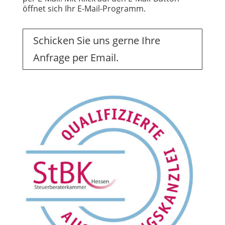
öffnet sich Ihr E-Mail-Programm.
Schicken Sie uns gerne Ihre
Anfrage per Email.