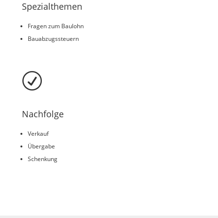
Spezialthemen
Fragen zum Baulohn
Bauabzugssteuern
R
Nachfolge
Verkauf
Übergabe
Schenkung