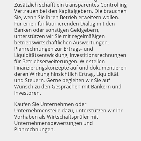
Zusätzlich schafft ein transparentes Controlling
Vertrauen bei den Kapitalgebern. Die brauchen
Sie, wenn Sie Ihren Betrieb erweitern wollen.
Für einen funktionierenden Dialog mit den
Banken oder sonstigen Geldgebern,
unterstützen wir Sie mit regelmäßigen
betriebswirtschaftlichen Auswertungen,
Planrechnungen zur Ertrags- und
Liquiditätsentwicklung, Investitionsrechnungen
für Betriebserweiterungen. Wir stellen
Finanzierungskonzepte auf und dokumentieren
deren Wirkung hinsichtlich Ertrag, Liquidität
und Steuern. Gerne begleiten wir Sie auf
Wunsch zu den Gesprächen mit Bankern und
Investoren.
Kaufen Sie Unternehmen oder
Unternehmensteile dazu, unterstützen wir Ihr
Vorhaben als Wirtschaftsprüfer mit
Unternehmensbewertungen und
Planrechnungen.