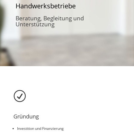
Handwerksbetriebe
Beratung, Begleitung und
Unterstützung
R
Gründung
Investition und Finanzierung