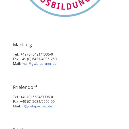
Marburg
Tel.: +49 (0) 6421/4006-0
Fax: +49 (0) 6421/4006-250
Mail:
mail@gwb-partner.de
Frielendorf
Tel.: +49 (0) 5684/9996-0
Fax: +49 (0) 5684/9996-99
Mail:
fr@gwb-partner.de