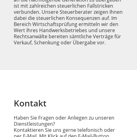
ist mit zahlreichen steuerlichen Fallstricken
verbunden. Unsere Steuerberater zeigen Ihnen
dabei die steuerlichen Konsequenzen auf. Im
Bereich Wirtschaftsprüfung ermitteln wir den
Wert Ihres Handwerksbetriebes und unsere
Rechtsanwälte bereiten sämtliche Verträge für
Verkauf, Schenkung oder Übergabe vor.
Kontakt
Haben Sie Fragen oder Anliegen zu unseren
Dienstleistungen?
Kontaktieren Sie uns gerne telefonisch oder
per E-Mail. Mit Klick auf den E-Mail-Button