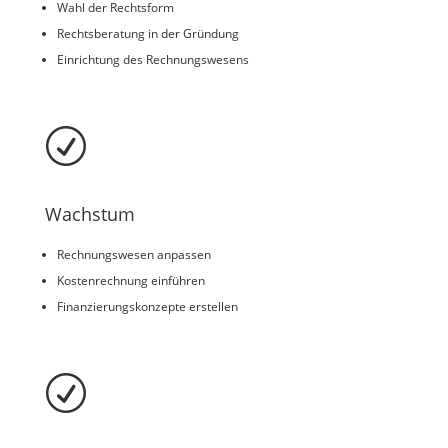
Wahl der Rechtsform
Rechtsberatung in der Gründung
Einrichtung des Rechnungswesens
R
Wachstum
Rechnungswesen anpassen
Kostenrechnung einführen
Finanzierungskonzepte erstellen
R