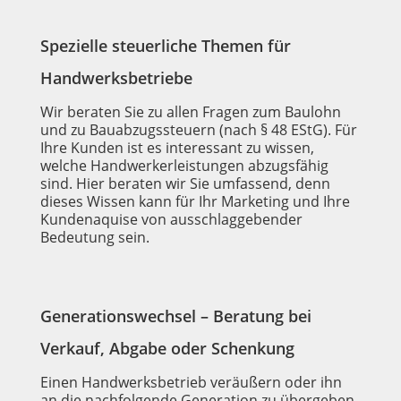
Spezielle steuerliche Themen für
Handwerksbetriebe
Wir beraten Sie zu allen Fragen zum Baulohn
und zu Bauabzugssteuern (nach § 48 EStG). Für
Ihre Kunden ist es interessant zu wissen,
welche Handwerkerleistungen abzugsfähig
sind. Hier beraten wir Sie umfassend, denn
dieses Wissen kann für Ihr Marketing und Ihre
Kundenaquise von ausschlaggebender
Bedeutung sein.
Generationswechsel – Beratung bei
Verkauf, Abgabe oder Schenkung
Einen Handwerksbetrieb veräußern oder ihn
an die nachfolgende Generation zu übergeben