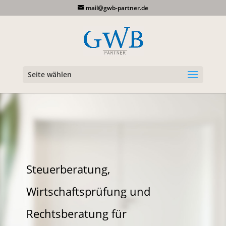
mail@gwb-partner.de
Seite wählen
Steuerberatung,
Wirtschaftsprüfung und
Rechtsberatung für