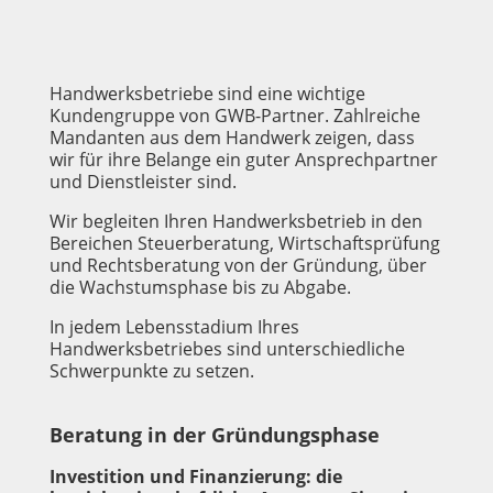
Handwerksbetriebe sind eine wichtige
Kundengruppe von GWB-Partner. Zahlreiche
Mandanten aus dem Handwerk zeigen, dass
wir für ihre Belange ein guter Ansprechpartner
und Dienstleister sind.
Wir begleiten Ihren Handwerksbetrieb in den
Bereichen Steuerberatung, Wirtschaftsprüfung
und Rechtsberatung von der Gründung, über
die Wachstumsphase bis zu Abgabe.
In jedem Lebensstadium Ihres
Handwerksbetriebes sind unterschiedliche
Schwerpunkte zu setzen.
Beratung in der Gründungsphase
Investition und Finanzierung: die