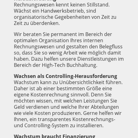
Rechnungswesen kennt keinen Stillstand.
Wächst ein Handwerksbetrieb, sind
organisatorische Gegebenheiten von Zeit zu
Zeit zu überdenken.
Wir beraten Sie permanent im Bereich der
optimalen Organisation Ihres internen
Rechnungswesen und gestalten den Belegfluss
so, dass Sie so wenig Arbeit wie möglich damit
haben. Dazu helfen unsere Dienstleistungen im
Bereich der High-Tech Buchhaltung.
Wachsen als Controlling-Herausforderung
Wachstum kann zu Unübersichtlichkeit führen.
Daher ist ab einer bestimmten Größe eine
eigene Kostenrechnung sinnvoll. Denn Sie
möchten wissen, mit welchen Leistungen Sie
Geld verdienen und welche Ihrer Abteilungen
wie viele Kosten produzieren. Gerne helfen wir
Ihnen, ein transparentes Kostenrechnungs-
und Controlling-System zu installieren.
Wachstum braucht Finanzierung