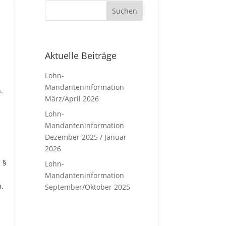
Aktuelle Beiträge
Lohn-
Mandanteninformation
.
März/April 2026
Lohn-
Mandanteninformation
Dezember 2025 / Januar
2026
.
 §
Lohn-
Mandanteninformation
n.
September/Oktober 2025