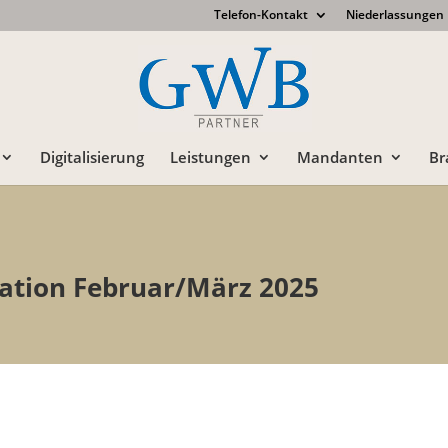
Telefon-Kontakt
Niederlassungen
Digitalisierung
Leistungen
Mandanten
Br
tion Februar/März 2025