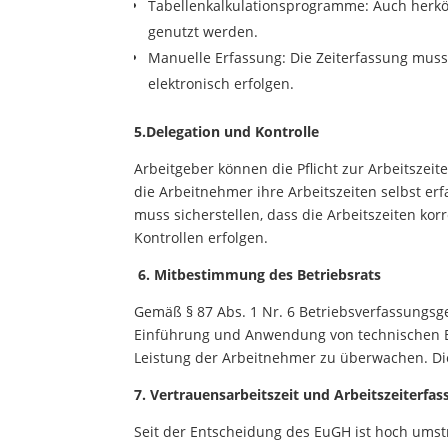
Tabellenkalkulationsprogramme: Auch herkö
genutzt werden.
Manuelle Erfassung: Die Zeiterfassung muss
elektronisch erfolgen.
5.
Delegation und Kontrolle
Arbeitgeber können die Pflicht zur Arbeitszeit
die Arbeitnehmer ihre Arbeitszeiten selbst er
muss sicherstellen, dass die Arbeitszeiten ko
Kontrollen erfolgen.
6. Mitbestimmung des Betriebsrats
Gemäß § 87 Abs. 1 Nr. 6 Betriebsverfassungsge
Einführung und Anwendung von technischen Ei
Leistung der Arbeitnehmer zu überwachen. Dies
7. Vertrauensarbeitszeit und Arbeitszeiterfa
Seit der Entscheidung des EuGH ist hoch umstr