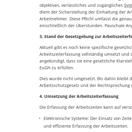
objektives, verlässliches und zugängliches
Sys
dient der Sicherstellung der Einhaltung der A
Arbeitnehmer. Diese Pflicht umfasst die genau
einschließlich der Überstunden. Pauschale Ang
3. Stand der Gesetzgebung zur Arbeitszeiterf
Aktuell gibt es noch keine spezifische gesetzl
Arbeitszeiterfassung vollständig umsetzt und d
angekündigt, dass sie eine gesetzliche Klarst
EuGH zu erfüllen.
Dies wurde nicht umgesetzt. Bis dahin bleibt d
Arbeitsschutzgesetz und der Rechtsprechung 
4. Umsetzung der Arbeitszeiterfassung
Die Erfassung der Arbeitszeiten kann auf vers
Elektronische Systeme: Der Einsatz von Zeite
und effiziente Erfassung der Arbeitszeiten.