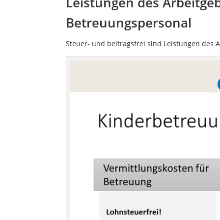
Leistungen des Arbeitgeb
Betreuungspersonal
Steuer- und beitragsfrei sind Leistungen des 