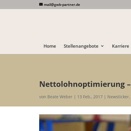
mail@gwb-partner.de
Home
Stellenangebote
Karriere
Nettolohnoptimierung –
von
Beate Weber
13 Feb., 2017
Newsticker