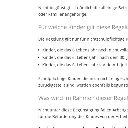
Nicht begünstigt ist nämlich die alleinige Bet
oder Familienangehörige.
Für welche Kinder gilt diese Rege
Die Regelung gilt nur für nichtschulpflichtige 
Kinder, die das 6 Lebensjahr noch nicht vol
Kinder, die das 6. Lebensjahr nach dem 30. J
Kinder, die das 6. Lebensjahr vor dem 1. Jul
Schulpflichtige Kinder, die noch nicht einges
zurückgestellt sind, werden ebenfalls begünsti
Was wird im Rahmen dieser Regel
Nicht unter diese Begünstigung fallen Arbeitg
für die Beförderung des Kindes von der Arb