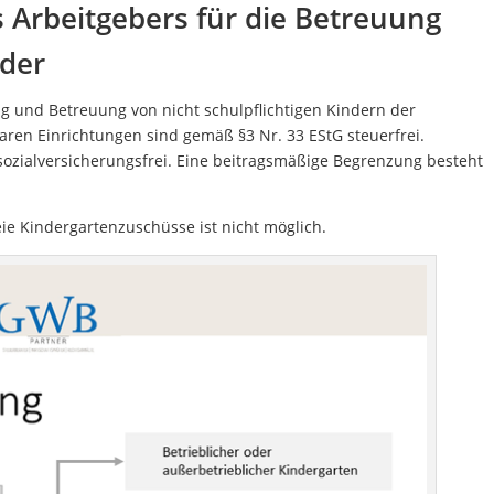
s Arbeitgebers für die Betreuung
nder
g und Betreuung von nicht schulpflichtigen Kindern der
aren Einrichtungen sind gemäß §3 Nr. 33 EStG steuerfrei.
 sozialversicherungsfrei. Eine beitragsmäßige Begrenzung besteht
ie Kindergartenzuschüsse ist nicht möglich.