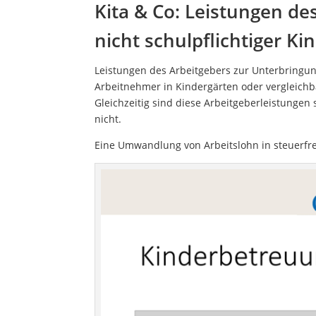
Kita & Co: Leistungen de
nicht schulpflichtiger Ki
Leistungen des Arbeitgebers zur Unterbringun
Arbeitnehmer in Kindergärten oder vergleichb
Gleichzeitig sind diese Arbeitgeberleistungen
nicht.
Eine Umwandlung von Arbeitslohn in steuerfre