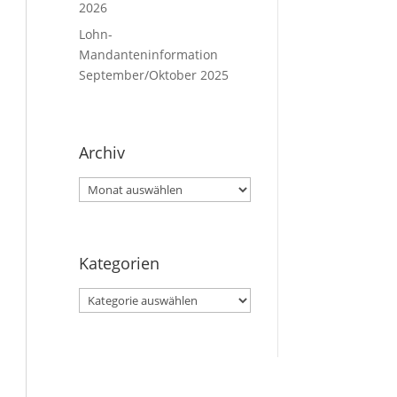
2026
Lohn-
Mandanteninformation
September/Oktober 2025
Archiv
Archiv
Kategorien
Kategorien