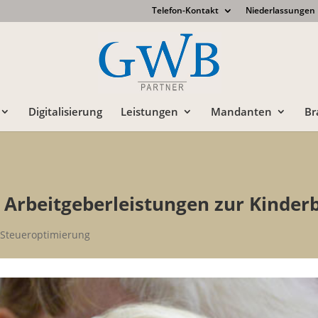
Telefon-Kontakt
Niederlassungen
Digitalisierung
Leistungen
Mandanten
Br
 Arbeitgeberleistungen zur Kinder
,
Steueroptimierung