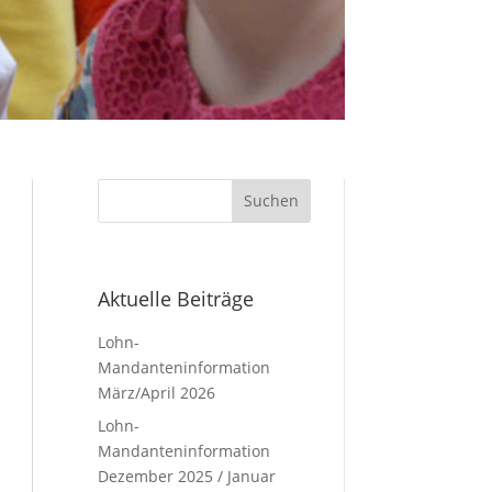
Aktuelle Beiträge
Lohn-
Mandanteninformation
März/April 2026
Lohn-
Mandanteninformation
Dezember 2025 / Januar