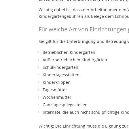
Wichtig dabei ist, dass der Arbeitnehmer den
Kindergartengebühren als Belege dem Lohnb
Für welche Art von Einrichtungen 
Sie gilt für die Unterbringung und Betreuung 
Betrieblichen Kindergärten
Außerbetrieblichen Kindergärten
Schulkindergärten
Kindertagesstätten
Kinderkrippen
Tagesmütter
Wochenmütter
Ganztagespflegestellen
Internate, die auch nicht schulpflichtige K
Wichtig: Die Einrichtung muss die Eignung z