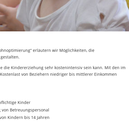
hnoptimierung“ erläutern wir Möglichkeiten, die
gestalten.
de die Kindererziehung sehr kostenintensiv sein kann. Mit den im
Kostenlast von Beziehern niedriger bis mittlerer Einkommen
flichtige Kinder
ng von Betreuungspersonal
von Kindern bis 14 Jahren