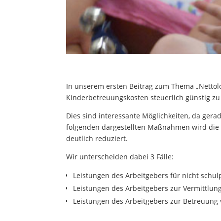
In unserem ersten Beitrag zum Thema „Nettolo
Kinderbetreuungskosten steuerlich günstig zu 
Dies sind interessante Möglichkeiten, da gera
folgenden dargestellten Maßnahmen wird die 
deutlich reduziert.
Wir unterscheiden dabei 3 Fälle:
Leistungen des Arbeitgebers für nicht schulp
Leistungen des Arbeitgebers zur Vermittlu
Leistungen des Arbeitgebers zur Betreuung 