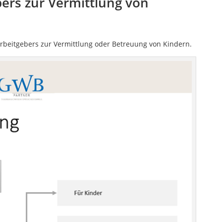
ers zur Vermittlung von
Arbeitgebers zur Vermittlung oder Betreuung von Kindern.