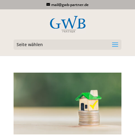
mail@gwb-partner.de
Seite wählen