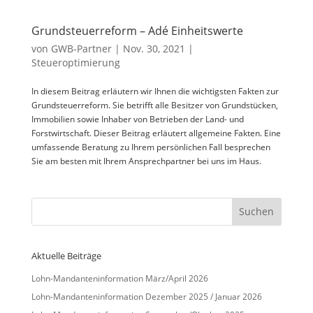
Grundsteuerreform – Adé Einheitswerte
von
GWB-Partner
|
Nov. 30, 2021
|
Steueroptimierung
In diesem Beitrag erläutern wir Ihnen die wichtigsten Fakten zur
Grundsteuerreform. Sie betrifft alle Besitzer von Grundstücken,
Immobilien sowie Inhaber von Betrieben der Land- und
Forstwirtschaft. Dieser Beitrag erläutert allgemeine Fakten. Eine
umfassende Beratung zu Ihrem persönlichen Fall besprechen
Sie am besten mit Ihrem Ansprechpartner bei uns im Haus.
Aktuelle Beiträge
Lohn-Mandanteninformation März/April 2026
Lohn-Mandanteninformation Dezember 2025 / Januar 2026