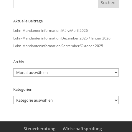
Aktuelle Beiträge
Lohn-Mandanteninformation März/April 2026
Lohn-Mandanteninformation Dezember 2025 / Januar 2026
Lohn-Mandanteninformation September/Oktober 2025
Archiv
Archiv
Kategorien
Kategorien
Steuerberatung
Wirtschaftsprüfung