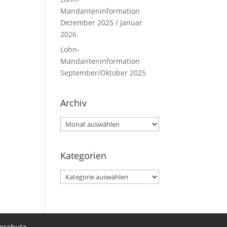
Mandanteninformation
Dezember 2025 / Januar
2026
Lohn-
Mandanteninformation
September/Oktober 2025
Archiv
Archiv
Kategorien
Kategorien
nschutz