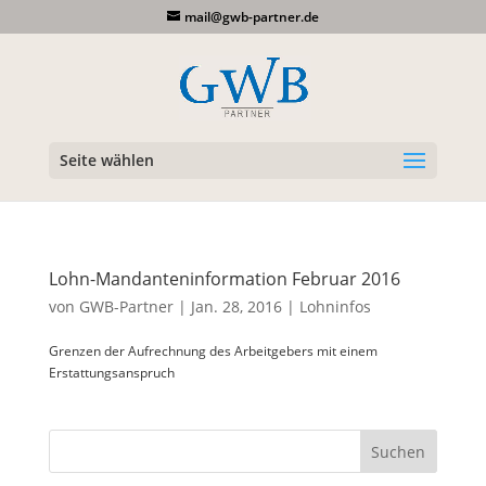
mail@gwb-partner.de
Seite wählen
Lohn-Mandanteninformation Februar 2016
von
GWB-Partner
|
Jan. 28, 2016
|
Lohninfos
Grenzen der Aufrechnung des Arbeitgebers mit einem
Erstattungsanspruch