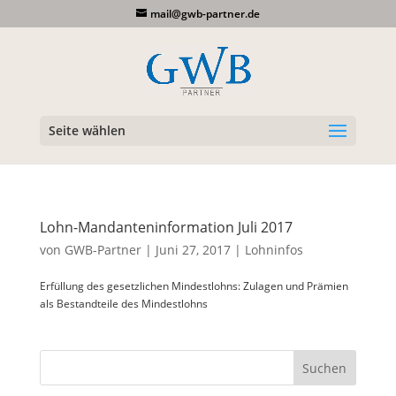
mail@gwb-partner.de
Seite wählen
Lohn-Mandanteninformation Juli 2017
von
GWB-Partner
|
Juni 27, 2017
|
Lohninfos
Erfüllung des gesetzlichen Mindestlohns: Zulagen und Prämien
als Bestandteile des Mindestlohns