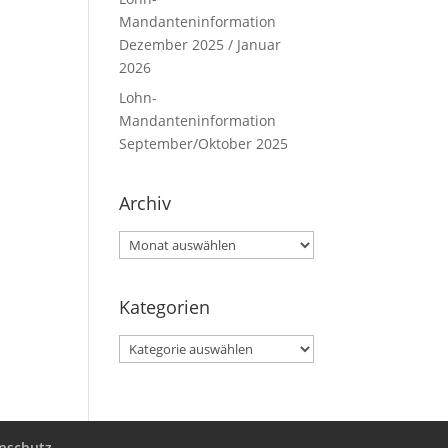
Mandanteninformation
Dezember 2025 / Januar
2026
Lohn-
Mandanteninformation
September/Oktober 2025
Archiv
Archiv
Kategorien
Kategorien
nschutz