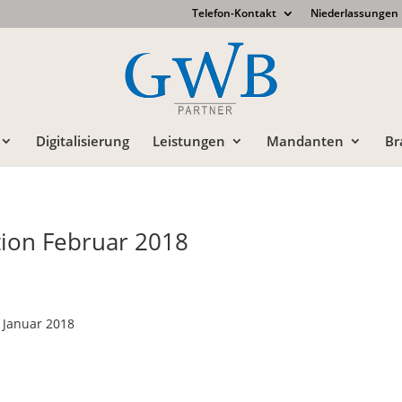
Telefon-Kontakt
Niederlassungen
Digitalisierung
Leistungen
Mandanten
Br
ion Februar 2018
 Januar 2018