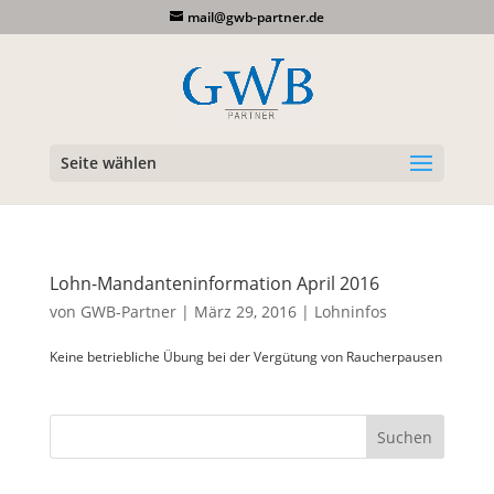
mail@gwb-partner.de
Seite wählen
Lohn-Mandanteninformation April 2016
von
GWB-Partner
|
März 29, 2016
|
Lohninfos
Keine betriebliche Übung bei der Vergütung von Raucherpausen