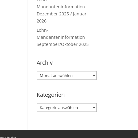
Mandanteninformation
Dezember 2025 / Januar
2026
Lohn-
Mandanteninformation
September/Oktober 2025
Archiv
Archiv
Kategorien
Kategorien
nschutz