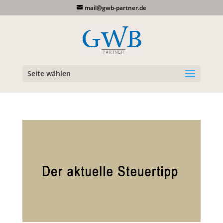
mail@gwb-partner.de
Seite wählen