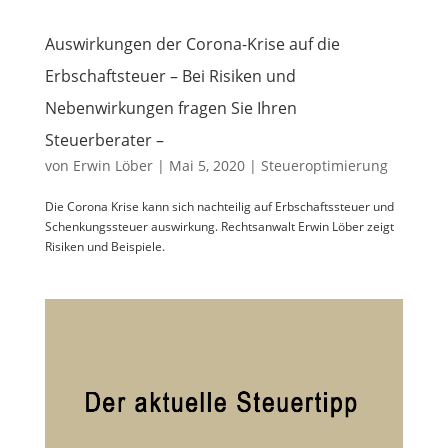
Auswirkungen der Corona-Krise auf die
Erbschaftsteuer – Bei Risiken und
Nebenwirkungen fragen Sie Ihren
Steuerberater –
von
Erwin Löber
|
Mai 5, 2020
|
Steueroptimierung
Die Corona Krise kann sich nachteilig auf Erbschaftssteuer und
Schenkungssteuer auswirkung. Rechtsanwalt Erwin Löber zeigt
Risiken und Beispiele.