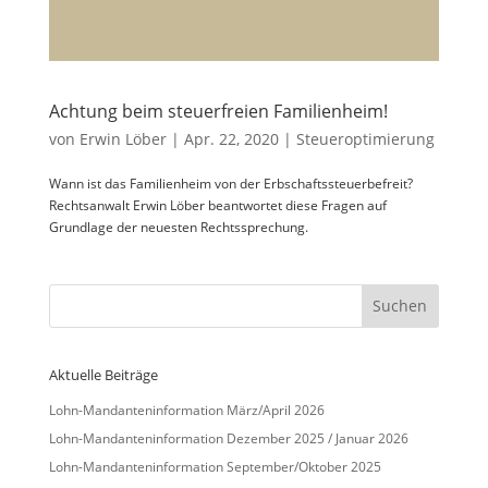
Achtung beim steuerfreien Familienheim!
von
Erwin Löber
|
Apr. 22, 2020
|
Steueroptimierung
Wann ist das Familienheim von der Erbschaftssteuerbefreit?
Rechtsanwalt Erwin Löber beantwortet diese Fragen auf
Grundlage der neuesten Rechtssprechung.
Aktuelle Beiträge
Lohn-Mandanteninformation März/April 2026
Lohn-Mandanteninformation Dezember 2025 / Januar 2026
Lohn-Mandanteninformation September/Oktober 2025