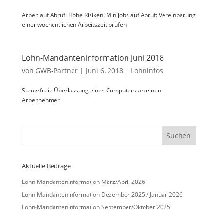
Arbeit auf Abruf: Hohe Risiken! Minijobs auf Abruf: Vereinbarung
einer wöchentlichen Arbeitszeit prüfen
Lohn-Mandanteninformation Juni 2018
von
GWB-Partner
|
Juni 6, 2018
|
Lohninfos
Steuerfreie Überlassung eines Computers an einen
Arbeitnehmer
Aktuelle Beiträge
Lohn-Mandanteninformation März/April 2026
Lohn-Mandanteninformation Dezember 2025 / Januar 2026
Lohn-Mandanteninformation September/Oktober 2025