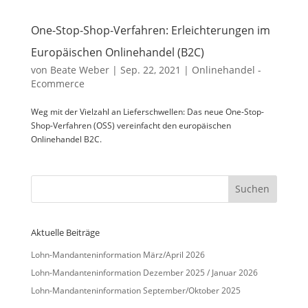
One-Stop-Shop-Verfahren: Erleichterungen im
Europäischen Onlinehandel (B2C)
von
Beate Weber
|
Sep. 22, 2021
|
Onlinehandel -
Ecommerce
Weg mit der Vielzahl an Lieferschwellen: Das neue One-Stop-
Shop-Verfahren (OSS) vereinfacht den europäischen
Onlinehandel B2C.
Aktuelle Beiträge
Lohn-Mandanteninformation März/April 2026
Lohn-Mandanteninformation Dezember 2025 / Januar 2026
Lohn-Mandanteninformation September/Oktober 2025