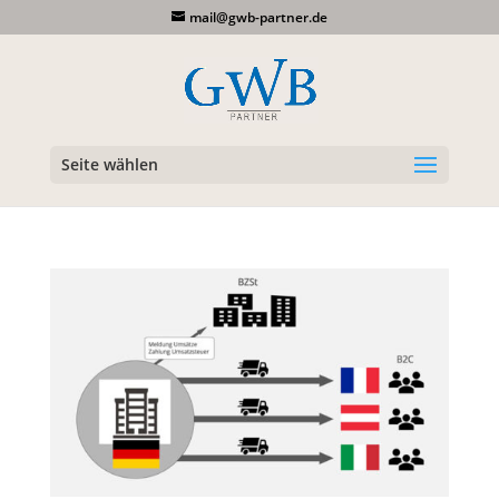
mail@gwb-partner.de
Seite wählen