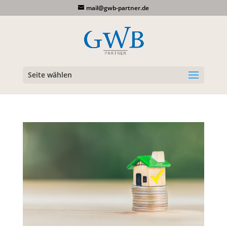
mail@gwb-partner.de
Seite wählen