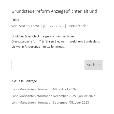
Grundsteuerreform Anzeigepflichten alt und
neu
von
Maren Ferst
|
Juli 27, 2023
|
Steuerrecht
Unsicher über die Anzeigepflichten nach der
Grundsteuerreform? Erfahren Sie, wer in welchem Bundesland
bis wann Änderungen mitteilen muss.
Aktuelle Beiträge
Lohn-Mandanteninformation März/April 2026
Lohn-Mandanteninformation Dezember 2025 / Januar 2026
Lohn-Mandanteninformation September/Oktober 2025