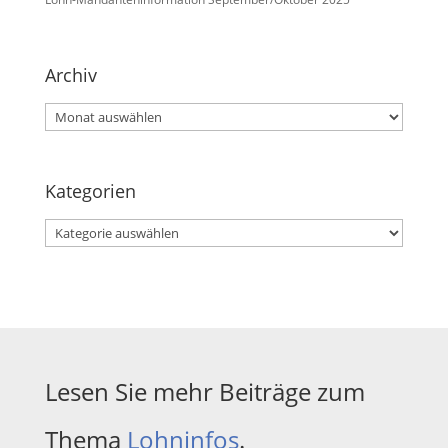
Archiv
Archiv
Kategorien
Kategorien
Lesen Sie mehr Beiträge zum
Thema
Lohninfos
.