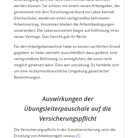
werden können. Sie schloss mit einem neuen Arbeitgeber, der
gemeinsam mit dem Forschungsverbund ein Labor betrieb
(Hochschule), wiederum einen sachgrundlos befristeten
Arbeitsvertrag. Ansonsten blieben die Arbeitsbedingungen
unverändert. Die Laborassistentin klagte auf Entfristung ihres
neuen Vertrags. Das Gericht gab ihr Recht.
Für den Arbeitgeberwechsel habe es keinen sachlichen Grund
gegeben; er habe vielmehr ausschließlich dazu gedient, eine
sachgrundlose Befristung zu ermöglichen, die sonst nicht
möglich gewesen wäre. Dies war unzulässig. Es handelte sich
um eine rechtsmissbräuchliche Umgehung gesetzlicher
Bestimmungen.
Auswirkungen der
Übungsleiterpauschale auf die
Versicherungspflicht
Die Versicherungspflicht in der Sozialversicherung setzt die
Erzielung von Arbeitsentgelt voraus.
[5]