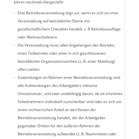
Jahres nochmals klargestellt:
Eine Betriebsveranstaltung liegt vor, wenn es sich um eine
Veranstaltung auf betrieblicher Ebene mit
gesellschaftlichem Charakter handelt, z. B Betriebsausflüge
oder Weihnachtsfeiern.
Die Veranstaltung muss allen Angehörigen des Betriebs,
eines Teilbetriebs oder einer in sich geschlossenen
betrieblichen Organisationseinheit (z. B. einer Abteilung)
offen stehen.
Zuwendungen im Rahmen einer Betriebsveranstaltung sind
alle Aufwendungen des Arbeitgebers inklusive
Umsatzsteuer, und zwar unabhängig davon, ob sie einzelnen
Arbeitnehmern individuell zurechenbar sind oder es sich um
einen rechnerischen Anteil an den Kosten der
Betriebsveranstaltung handelt, die der Arbeitgeber
gegenüber Dritten für den äußeren Rahmen der
Betriebsveranstaltung aufwendet (z. B. Raummieten oder