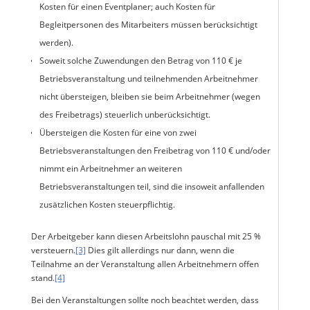
Kosten für einen Eventplaner; auch Kosten für
Begleitpersonen des Mitarbeiters müssen berücksichtigt
werden).
Soweit solche Zuwendungen den Betrag von 110 € je
Betriebsveranstaltung und teilnehmenden Arbeitnehmer
nicht übersteigen, bleiben sie beim Arbeitnehmer (wegen
des Freibetrags) steuerlich unberücksichtigt.
Übersteigen die Kosten für eine von zwei
Betriebsveranstaltungen den Freibetrag von 110 € und/oder
nimmt ein Arbeitnehmer an weiteren
Betriebsveranstaltungen teil, sind die insoweit anfallenden
zusätzlichen Kosten steuerpflichtig.
Der Arbeitgeber kann diesen Arbeitslohn pauschal mit 25 %
versteuern.
[3]
Dies gilt allerdings nur dann, wenn die
Teilnahme an der Veranstaltung allen Arbeitnehmern offen
stand.
[4]
Bei den Veranstaltungen sollte noch beachtet werden, dass