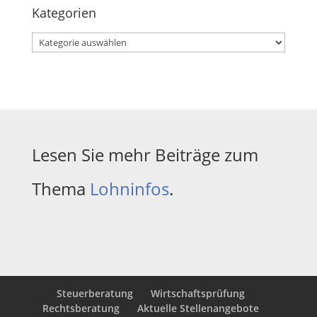
Kategorien
Kategorien
Lesen Sie mehr Beiträge zum
Thema
Lohninfos
.
Steuerberatung
Wirtschaftsprüfung
Rechtsberatung
Aktuelle Stellenangebote