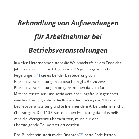
Behandlung von Aufwendungen
für Arbeitnehmer bei
Betriebsveranstaltungen
In vielen Unternehmen steht die Weihnachtsfeier am Ende des
Jahres vor der Tür. Seit 1. Januar 2015 gelten gesetzliche
Regelungen,
[1]
die es bei der Besteuerung von
Betriebsveranstaltungen zu beachten gilt. Bis zu zwei
Betriebsveranstaltungen pro Jahr können danach für
Mitarbeiter steuer- und sozialversicherungsfrei ausgerichtet
werden. Das gilt, sofern die Kosten den Betrag von 110 € je
Betriebsveranstaltung und teilnehmendem Arbeitnehmer nicht
übersteigen. Die 110 € stellen einen Freibetrag dar; das heißt,
wird die Wertgrenze überschritten, muss nur der
übersteigende Teil versteuert werden.
Das Bundesministerium der Finanzen
[2]
hatte Ende letzten