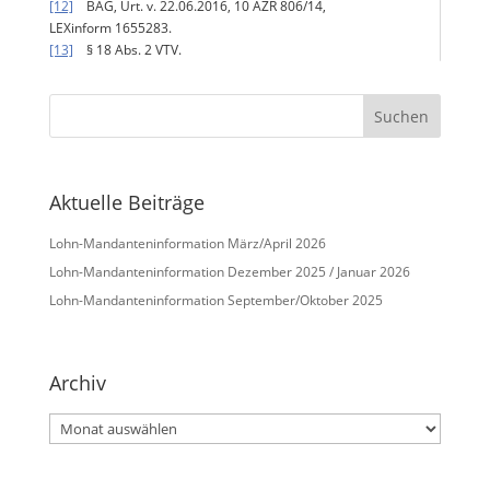
[12]
BAG, Urt. v. 22.06.2016, 10 AZR 806/14,
LEXinform 1655283.
[13]
§ 18 Abs. 2 VTV.
Aktuelle Beiträge
Lohn-Mandanteninformation März/April 2026
Lohn-Mandanteninformation Dezember 2025 / Januar 2026
Lohn-Mandanteninformation September/Oktober 2025
Archiv
Archiv