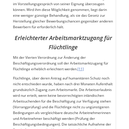
im Vorstellungsgespräch von seiner Eignung überzeugen
können. Wird ihm diese Möglichkeit genommen, liegt darin
eine weniger günstige Behandlung, als sie das Gesetz zur
Herstellung gleicher Bewerbungschancen gegenüber anderen
Bewerbern für erforderlich hält.
Erleichterter Arbeitsmarktzugang für
Flüchtlinge
Mit der Vierten Verordnung zur Änderung der
Beschäftigungsverordnung soll der Arbeitsmarktzugang für
Flüchtlinge erheblich erleichtert werden.
[11]
Flüchtlinge, über deren Antrag auf humanitären Schutz noch
nicht entschieden wurde, haben nach drei Monaten Aufenthalt
grundsätzlich Zugang zum Arbeitsmarkt. Die Arbeitserlaubnis
wird nur erteilt, wenn keine bevorrechtigten inländischen
Arbeitsuchenden für die Beschäftigung zur Verfügung stehen
(Vorrangprüfung) und die Flüchtlinge nicht zu ungünstigeren
Bedingungen als vergleichbare deutsche Arbeitnehmerinnen
und Arbeitnehmer beschäftigt werden (Prüfung der
Beschäftigungsbedingungen). Die tatsächliche Aufnahme der