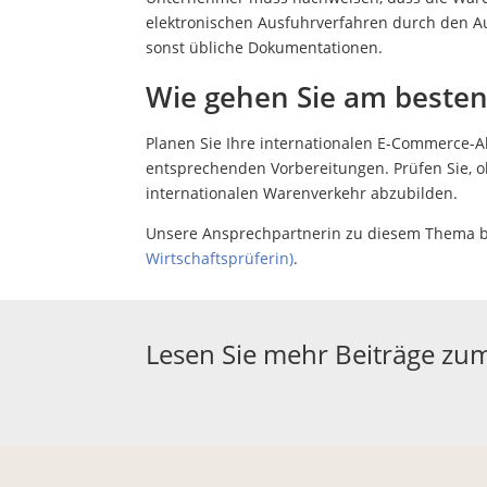
elektronischen Ausfuhrverfahren durch den A
sonst übliche Dokumentationen.
Wie gehen Sie am besten
Planen Sie Ihre internationalen E-Commerce-Ak
entsprechenden Vorbereitungen. Prüfen Sie, o
internationalen Warenverkehr abzubilden.
Unsere Ansprechpartnerin zu diesem Thema b
Wirtschaftsprüferin)
.
Lesen Sie mehr Beiträge z