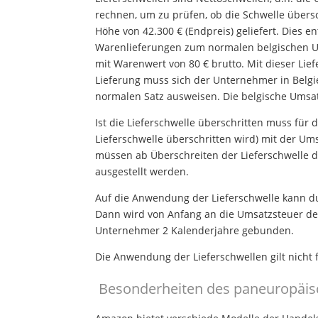
rechnen, um zu prüfen, ob die Schwelle übersch
Höhe von 42.300 € (Endpreis) geliefert. Dies e
Warenlieferungen zum normalen belgischen Ums
mit Warenwert von 80 € brutto. Mit dieser Lief
Lieferung muss sich der Unternehmer in Belgi
normalen Satz ausweisen. Die belgische Umsatz
Ist die Lieferschwelle überschritten muss für 
Lieferschwelle überschritten wird) mit der 
müssen ab Überschreiten der Lieferschwelle
ausgestellt werden.
Auf die Anwendung der Lieferschwelle kann d
Dann wird von Anfang an die Umsatzsteuer de
Unternehmer 2 Kalenderjahre gebunden.
Die Anwendung der Lieferschwellen gilt nicht 
Besonderheiten des paneuropäis